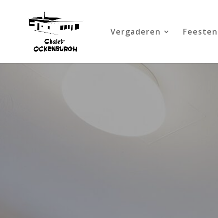
Vergaderen
Feesten