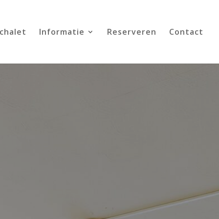
chalet
Informatie
Reserveren
Contact