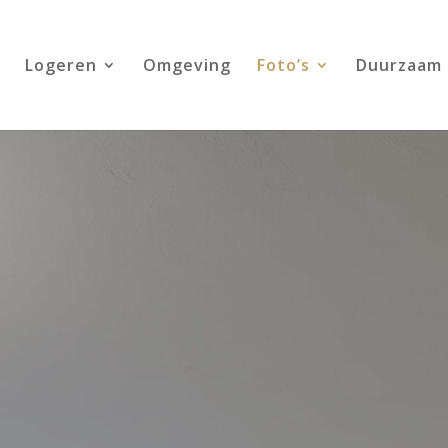
Logeren
Omgeving
Foto’s
Duurzaam 